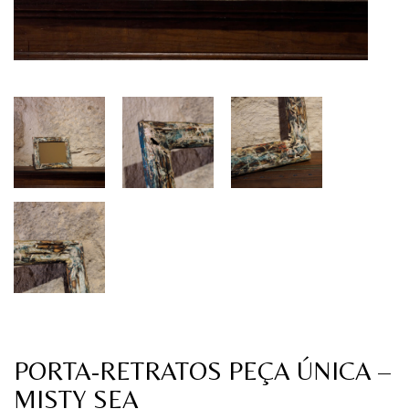
PORTA-RETRATOS PEÇA ÚNICA –
MISTY SEA