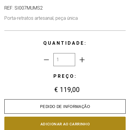
REF: SI007MUMS2
Porta-retratos artesanal, peça única
QUANTIDADE:
PREÇO:
€ 119,00
PEDIDO DE INFORMAÇÃO
ADICIONAR AO CARRINHO