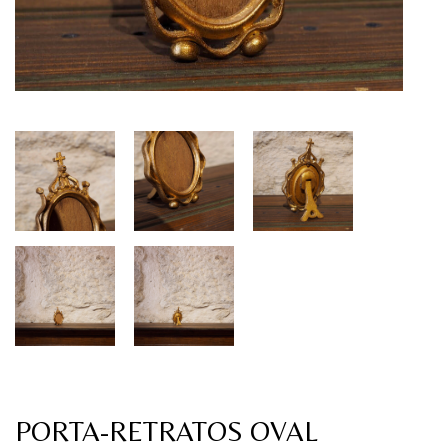
PORTA-RETRATOS OVAL