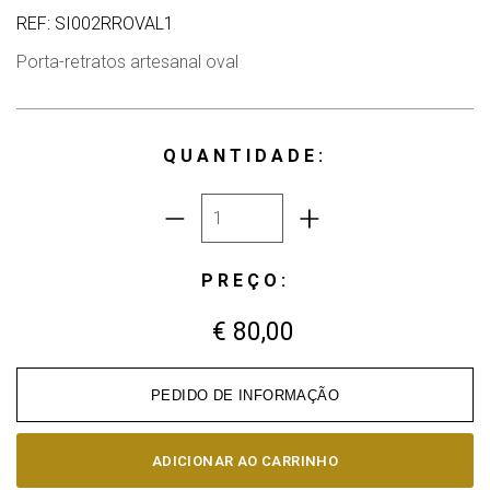
REF: SI002RROVAL1
Porta-retratos artesanal oval
QUANTIDADE:
PREÇO:
€ 80,00
PEDIDO DE INFORMAÇÃO
ADICIONAR AO CARRINHO