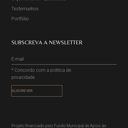
Testemunhos
Portfólio
SUBSCREVA A NEWSLETTER
* Concordo com a política de
privacidade
Projeto financiado pelo Fundo Municipal de Apoio às