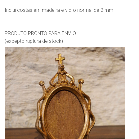
Inclui costas em madeira e vidro normal de 2 mm
PRODUTO PRONTO PARA ENVIO
(excepto ruptura de stock)