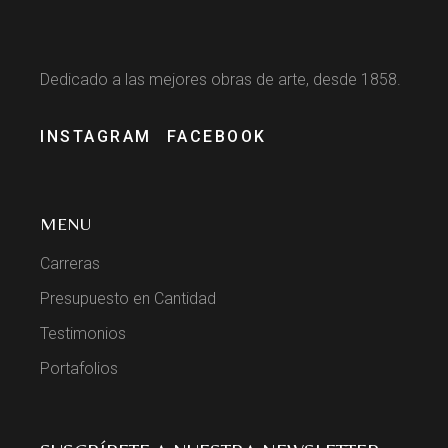
Dedicado a las mejores obras de arte, desde 1858.
INSTAGRAM
FACEBOOK
MENU
Carreras
Presupuesto en Cantidad
Testimonios
Portafolios