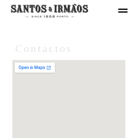
Contactos