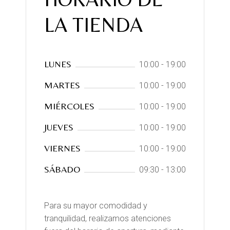
LA TIENDA
LUNES
10:00 - 19:00
MARTES
10:00 - 19:00
MIÉRCOLES
10:00 - 19:00
JUEVES
10:00 - 19:00
VIERNES
10:00 - 19:00
SÁBADO
09:30 - 13:00
Para su mayor comodidad y
tranquilidad, realizamos atenciones