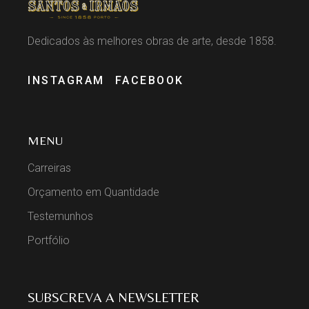
Dedicados às melhores obras de arte, desde 1858.
INSTAGRAM
FACEBOOK
MENU
Carreiras
Orçamento em Quantidade
Testemunhos
Portfólio
SUBSCREVA A NEWSLETTER