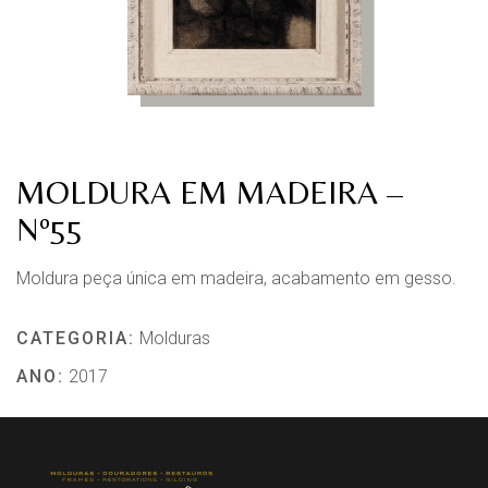
MOLDURA EM MADEIRA –
Nº55
Moldura peça única em madeira, acabamento em gesso.
CATEGORIA:
Molduras
ANO:
2017