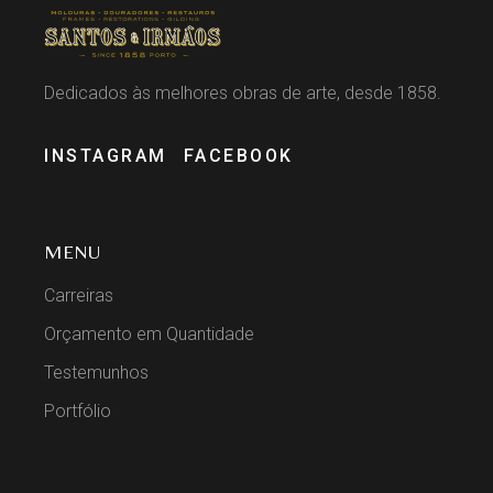
Dedicados às melhores obras de arte, desde 1858.
INSTAGRAM
FACEBOOK
MENU
Carreiras
Orçamento em Quantidade
Testemunhos
Portfólio