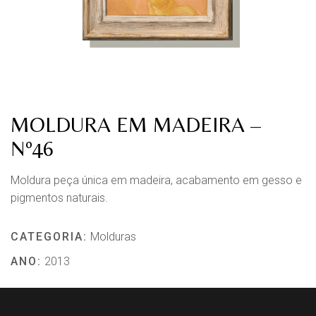
MOLDURA EM MADEIRA –
Nº46
Moldura peça única em madeira, acabamento em gesso e
pigmentos naturais.
CATEGORIA:
Molduras
ANO:
2013