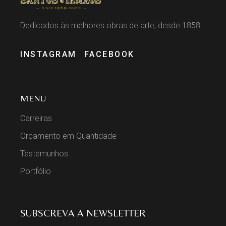
Dedicados às melhores obras de arte, desde 1858.
INSTAGRAM
FACEBOOK
MENU
Carreiras
Orçamento em Quantidade
Testemunhos
Portfólio
SUBSCREVA A NEWSLETTER