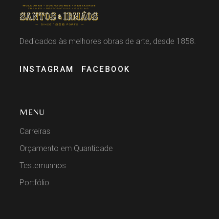
Dedicados às melhores obras de arte, desde 1858.
INSTAGRAM
FACEBOOK
MENU
Carreiras
Orçamento em Quantidade
Testemunhos
Portfólio