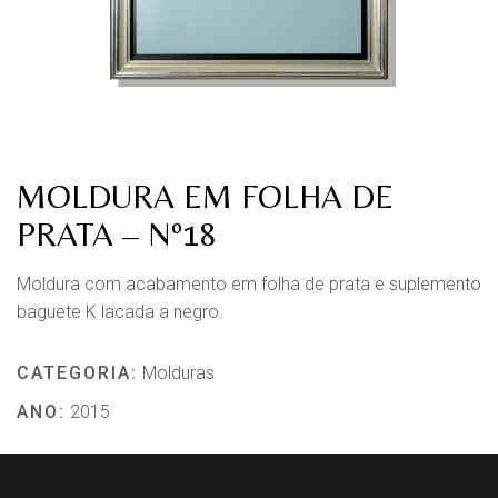
MOLDURA EM FOLHA DE
PRATA – Nº18
Moldura com acabamento em folha de prata e suplemento
baguete K lacada a negro.
CATEGORIA:
Molduras
ANO:
2015