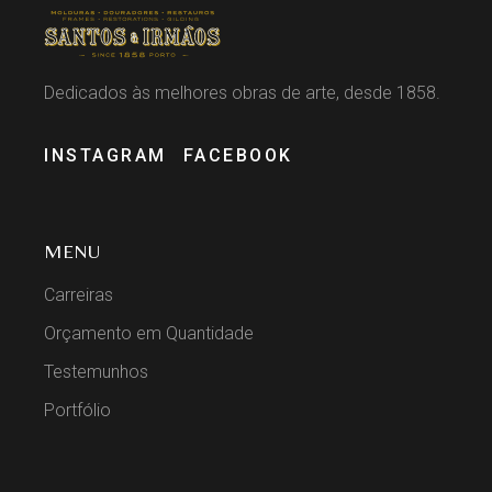
Dedicados às melhores obras de arte, desde 1858.
INSTAGRAM
FACEBOOK
MENU
Carreiras
Orçamento em Quantidade
Testemunhos
Portfólio