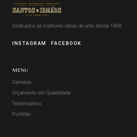
Dedicados às melhores obras de arte, desde 1858.
INSTAGRAM
FACEBOOK
MENU
Carreiras
Orçamento em Quantidade
Testemunhos
Portfólio