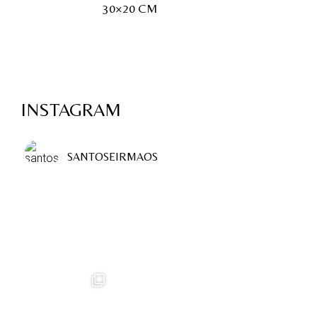
30×20 CM
INSTAGRAM
SANTOSEIRMAOS