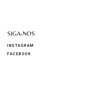
SIGA-NOS
INSTAGRAM
FACEBOOK
MOLDURAS