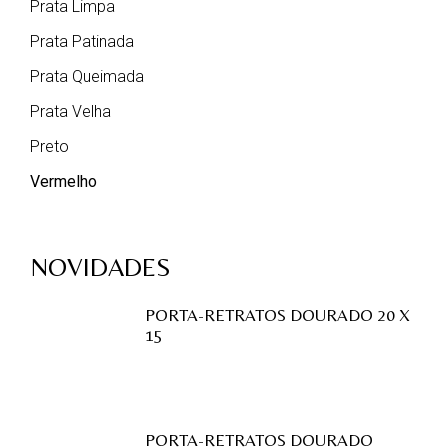
Prata Limpa
Prata Patinada
Prata Queimada
Prata Velha
Preto
Vermelho
NOVIDADES
PORTA-RETRATOS DOURADO 20 X
15
PORTA-RETRATOS DOURADO