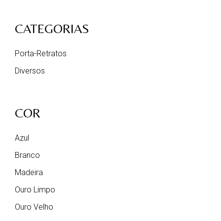
CATEGORIAS
Porta-Retratos
Diversos
COR
Azul
Branco
Madeira
Ouro Limpo
Ouro Velho