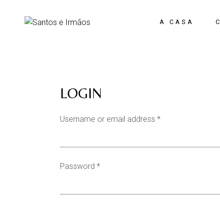
A CASA
LOGIN
Username or email address
*
Password
*